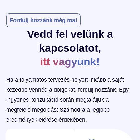
Fordulj hozzánk még ma!
Vedd fel velünk a
kapcsolatot,
itt vagyunk!
Ha a folyamatos tervezés helyett inkább a saját
kezedbe vennéd a dolgokat, fordulj hozzánk. Egy
ingyenes konzultáció során megtaláljuk a
megfelelő megoldást Számodra a legjobb
eredmények elérése érdekében.