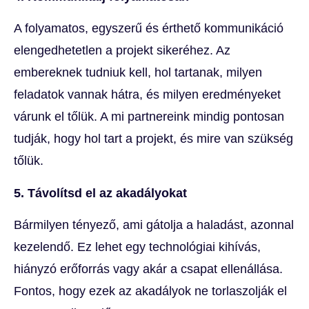
A folyamatos, egyszerű és érthető kommunikáció
elengedhetetlen a projekt sikeréhez. Az
embereknek tudniuk kell, hol tartanak, milyen
feladatok vannak hátra, és milyen eredményeket
várunk el tőlük. A mi partnereink mindig pontosan
tudják, hogy hol tart a projekt, és mire van szükség
tőlük.
5. Távolítsd el az akadályokat
Bármilyen tényező, ami gátolja a haladást, azonnal
kezelendő. Ez lehet egy technológiai kihívás,
hiányzó erőforrás vagy akár a csapat ellenállása.
Fontos, hogy ezek az akadályok ne torlaszolják el