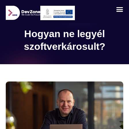
Hogyan ne legyél
szoftverkárosult?